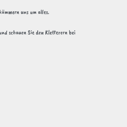
 kümmern uns um alles.
und schauen Sie den Kletterern bei