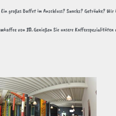
? Ein großes Buffet im Anschluss? Snacks? Getränke? Wir
umkaffee von
IO.
Genießen Sie unsere Kaffeespezialitäten 