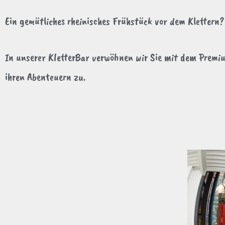
Ein gemütliches rheinisches Frühstück vor dem Klettern
In unserer KletterBar verwöhnen wir Sie mit dem Premi
ihren Abenteuern zu.