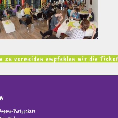
 zu vermeiden empfehlen wir die Ticket
n
Jugend-Partypakete